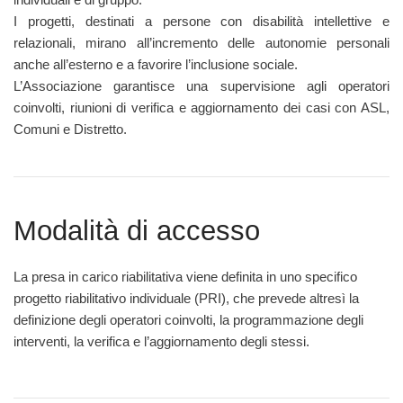
I progetti, destinati a persone con disabilità intellettive e
relazionali, mirano all’incremento delle autonomie personali
anche all’esterno e a favorire l’inclusione sociale.
L’Associazione garantisce una supervisione agli operatori
coinvolti, riunioni di verifica e aggiornamento dei casi con ASL,
Comuni e Distretto.
Modalità di accesso
La presa in carico riabilitativa viene definita in uno specifico
progetto riabilitativo individuale (PRI), che prevede altresì la
definizione degli operatori coinvolti, la programmazione degli
interventi, la verifica e l’aggiornamento degli stessi.