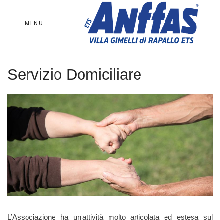
MENU
Servizio Domiciliare
L’Associazione ha un’attività molto articolata ed estesa sul