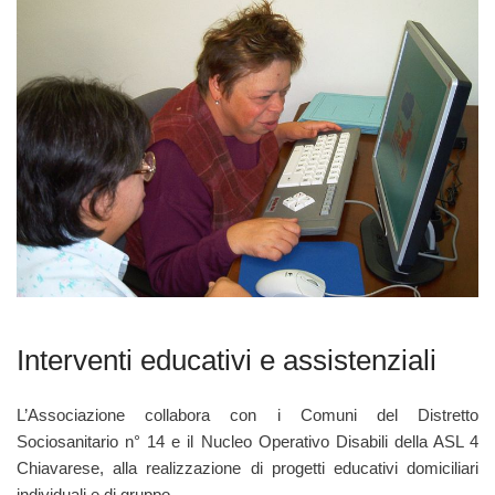
Interventi educativi e assistenziali
L’Associazione collabora con i Comuni del Distretto
Sociosanitario n° 14 e il Nucleo Operativo Disabili della ASL 4
Chiavarese, alla realizzazione di progetti educativi domiciliari
individuali e di gruppo.