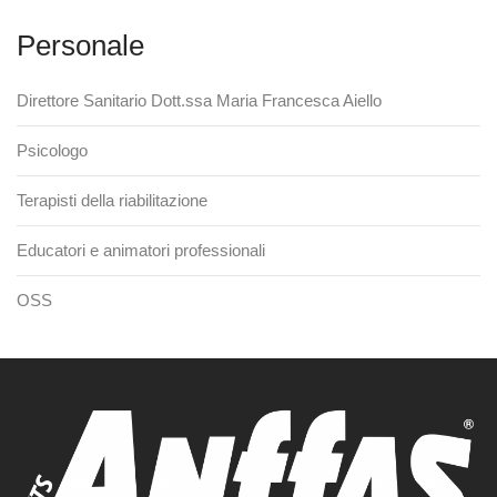
Personale
Direttore Sanitario Dott.ssa Maria Francesca Aiello
Psicologo
Terapisti della riabilitazione
Educatori e animatori professionali
OSS