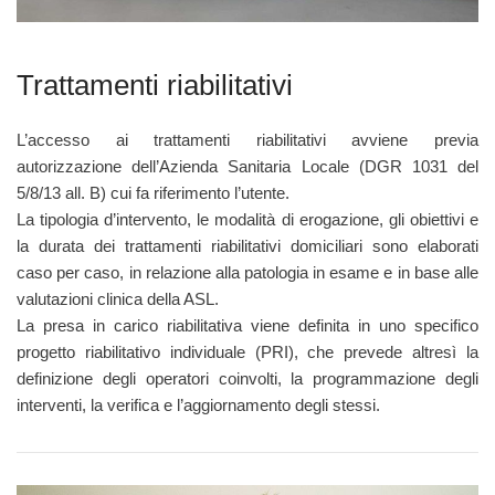
Trattamenti riabilitativi
L’accesso ai trattamenti riabilitativi avviene previa
autorizzazione dell’Azienda Sanitaria Locale (DGR 1031 del
5/8/13 all. B) cui fa riferimento l’utente.
La tipologia d’intervento, le modalità di erogazione, gli obiettivi e
la durata dei trattamenti riabilitativi domiciliari sono elaborati
caso per caso, in relazione alla patologia in esame e in base alle
valutazioni clinica della ASL.
La presa in carico riabilitativa viene definita in uno specifico
progetto riabilitativo individuale (PRI), che prevede altresì la
definizione degli operatori coinvolti, la programmazione degli
interventi, la verifica e l’aggiornamento degli stessi.