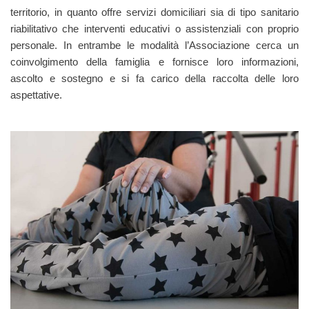
territorio, in quanto offre servizi domiciliari sia di tipo sanitario
riabilitativo che interventi educativi o assistenziali con proprio
personale. In entrambe le modalità l’Associazione cerca un
coinvolgimento della famiglia e fornisce loro informazioni,
ascolto e sostegno e si fa carico della raccolta delle loro
aspettative.