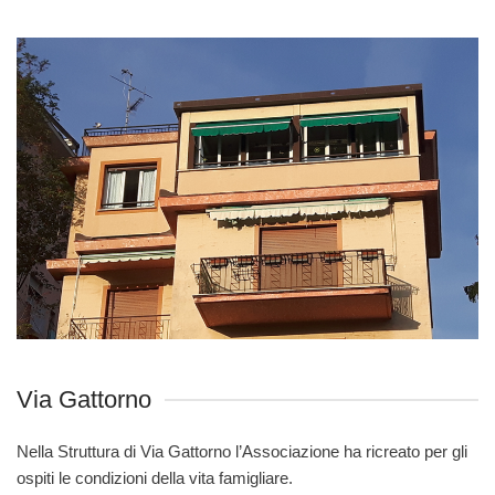
Via Gattorno
Nella Struttura di Via Gattorno l’Associazione ha ricreato per gli
ospiti le condizioni della vita famigliare.