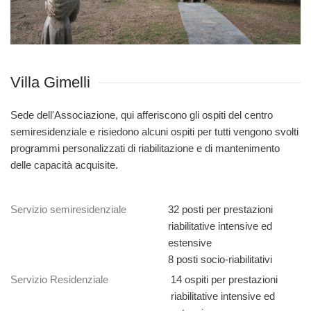
Villa Gimelli
Sede dell'Associazione, qui afferiscono gli ospiti del centro
semiresidenziale e risiedono alcuni ospiti per tutti vengono svolti
programmi personalizzati di riabilitazione e di mantenimento
delle capacità acquisite.
Servizio semiresidenziale
32 posti per prestazioni
riabilitative intensive ed
estensive
8 posti socio-riabilitativi
Servizio Residenziale
14 ospiti per prestazioni
riabilitative intensive ed