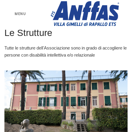
MENU
Le Strutture
Tutte le strutture dell'Associazione sono in grado di accogliere le
persone con disabilità intellettiva e/o relazionale