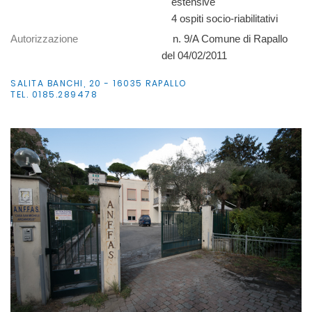
estensive
4 ospiti socio-riabilitativi
Autorizzazione
n. 9/A Comune di Rapallo
del 04/02/2011
SALITA BANCHI, 20 - 16035 RAPALLO
TEL. 0185.289478