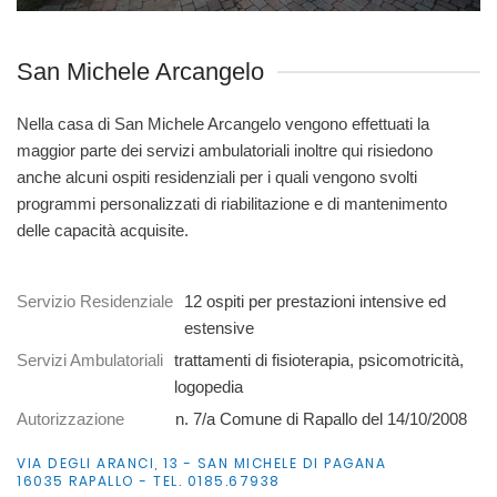
San Michele Arcangelo
Nella casa di San Michele Arcangelo vengono effettuati la
maggior parte dei servizi ambulatoriali inoltre qui risiedono
anche alcuni ospiti residenziali per i quali vengono svolti
programmi personalizzati di riabilitazione e di mantenimento
delle capacità acquisite.
Servizio Residenziale
12 ospiti per prestazioni intensive ed
estensive
Servizi Ambulatoriali
trattamenti di fisioterapia, psicomotricità,
logopedia
Autorizzazione
n. 7/a Comune di Rapallo del 14/10/2008
VIA DEGLI ARANCI, 13 - SAN MICHELE DI PAGANA
16035 RAPALLO - TEL. 0185.67938