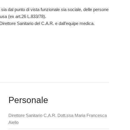
, sia dal punto di vista funzionale sia sociale, delle persone
ausa (ex art.26 L.833/78).
Direttore Sanitario del C.A.R. e dall’equipe medica.
Personale
Direttore Sanitario C.A.R. Dott.ssa Maria Francesca
Aiello