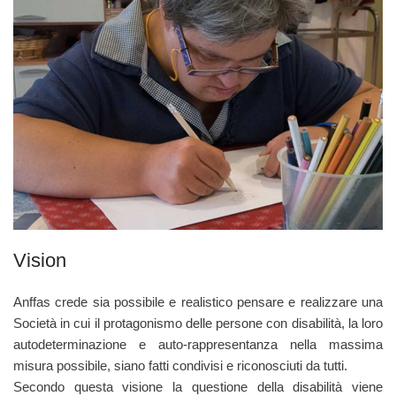
Vision
Anffas crede sia possibile e realistico pensare e realizzare una
Società in cui il protagonismo delle persone con disabilità, la loro
autodeterminazione e auto-rappresentanza nella massima
misura possibile, siano fatti condivisi e riconosciuti da tutti.
Secondo questa visione la questione della disabilità viene