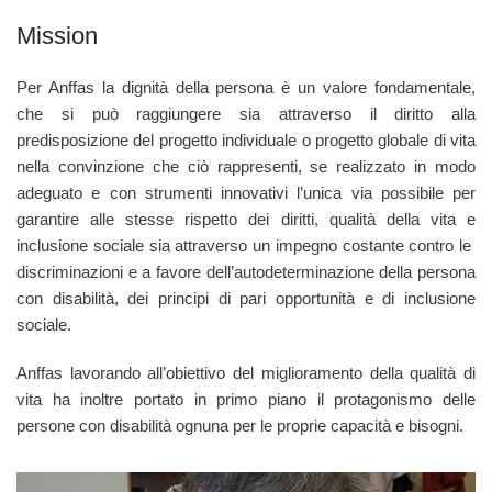
Mission
Per Anffas la dignità della persona è un valore fondamentale,
che si può raggiungere sia attraverso il diritto alla
predisposizione del progetto individuale o progetto globale di vita
nella convinzione che ciò rappresenti, se realizzato in modo
adeguato e con strumenti innovativi l’unica via possibile per
garantire alle stesse rispetto dei diritti, qualità della vita e
inclusione sociale sia attraverso un impegno costante contro le
discriminazioni e a favore dell’autodeterminazione della persona
con disabilità, dei principi di pari opportunità e di inclusione
sociale.
Anffas lavorando all’obiettivo del miglioramento della qualità di
vita ha inoltre portato in primo piano il protagonismo delle
persone con disabilità ognuna per le proprie capacità e bisogni.