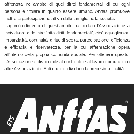
affrontata nell’ambito di quei diritti fondamentali di cui ogni
persona è titolare in quanto essere umano. Anffas promuove
inoltre la partecipazione attiva delle famiglie nella società.
L’approfondimento di quest’ambito ha portato l’Associazione a
individuare e definire “otto diritti fondamentali”, cioè eguaglianza,
imparzialità, continuità, diritto di scelta, partecipazione, efficienza
e efficacia e riservatezza, per la cui affermazione opera
all’interno della propria comunità sociale. Per ottenere questo,
l’Associazione è disponibile al confronto e al lavoro comune con
altre Associazioni o Enti che condividono la medesima finalità.